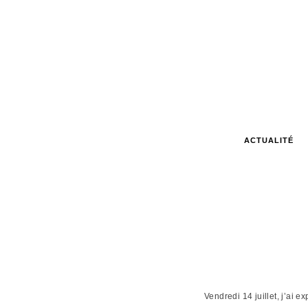
ACTUALITÉ
Vendredi 14 juillet, j’ai 