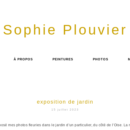
Sophie Plouvier
À PROPOS
PEINTURES
PHOTOS
exposition de jardin
15 juillet 2023
exposé mes photos fleuries dans le jardin d’un particulier, du côté de l’Oise. L