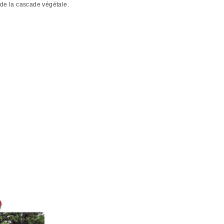
 de la cascade végétale.