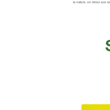
la nature, un retour aux 