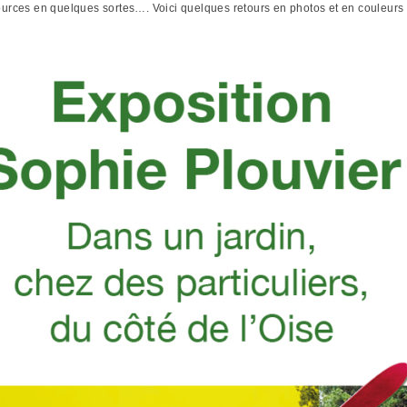
sources en quelques sortes…. Voici quelques retours en photos et en couleurs