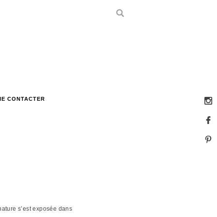
ME CONTACTER
a nature s’est exposée dans