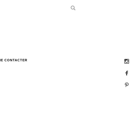
ME CONTACTER