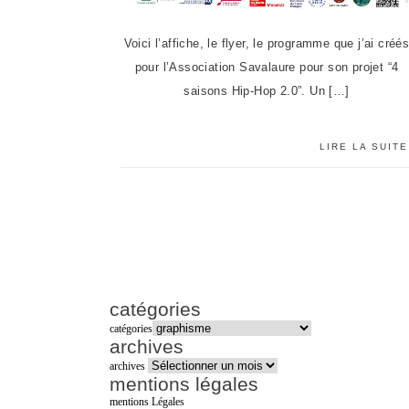
Voici l’affiche, le flyer, le programme que j’ai créé
pour l’Association Savalaure pour son projet “4
saisons Hip-Hop 2.0”. Un […]
LIRE LA SUITE
catégories
catégories
archives
archives
mentions légales
mentions Légales