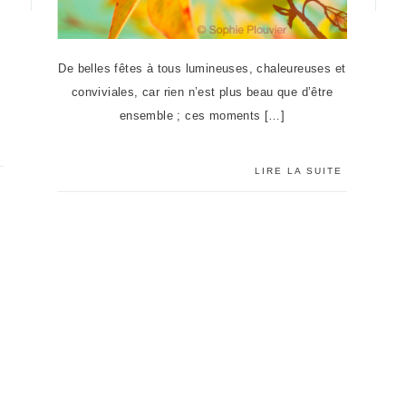
s
De belles fêtes à tous lumineuses, chaleureuses et
conviviales, car rien n’est plus beau que d’être
ensemble ; ces moments […]
LIRE LA SUITE