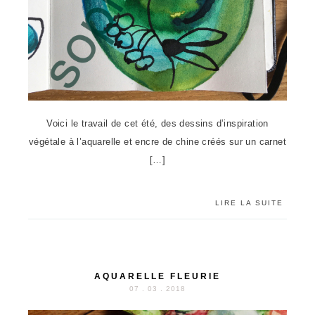
Voici le travail de cet été, des dessins d’inspiration
végétale à l’aquarelle et encre de chine créés sur un carnet
[…]
LIRE LA SUITE
AQUARELLE FLEURIE
07 . 03 . 2018