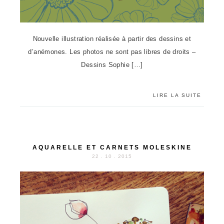
Nouvelle illustration réalisée à partir des dessins et
d’anémones. Les photos ne sont pas libres de droits –
Dessins Sophie […]
LIRE LA SUITE
AQUARELLE ET CARNETS MOLESKINE
22 . 10 . 2015