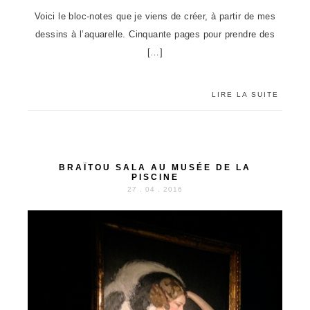
Voici le bloc-notes que je viens de créer, à partir de mes
dessins à l’aquarelle. Cinquante pages pour prendre des
[…]
LIRE LA SUITE
BRAÏTOU SALA AU MUSÉE DE LA
PISCINE
27 . 04 . 2016