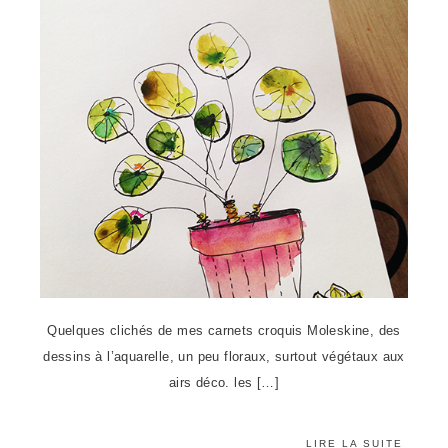
Quelques clichés de mes carnets croquis Moleskine, des
dessins à l’aquarelle, un peu floraux, surtout végétaux aux
airs déco. les […]
LIRE LA SUITE