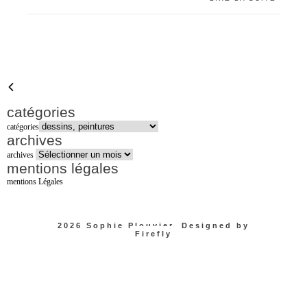
catégories
catégories
archives
archives
mentions légales
mentions Légales
2026
Sophie Plouvier
. Designed
by
Firefly