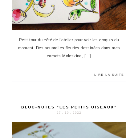
Petit tour du côté de l’atelier pour voir les croquis du
moment. Des aquarelles fleuries dessinées dans mes
carnets Moleskine, […]
LIRE LA SUITE
BLOC-NOTES “LES PETITS OISEAUX”
27 . 10 . 2022