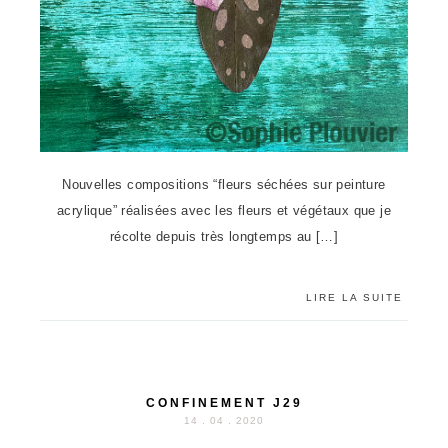
Nouvelles compositions “fleurs séchées sur peinture
acrylique” réalisées avec les fleurs et végétaux que je
récolte depuis très longtemps au […]
LIRE LA SUITE
CONFINEMENT J29
14 . 04 . 2020