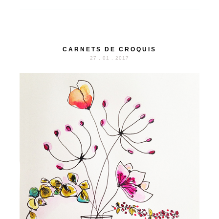
CARNETS DE CROQUIS
27 . 01 . 2017