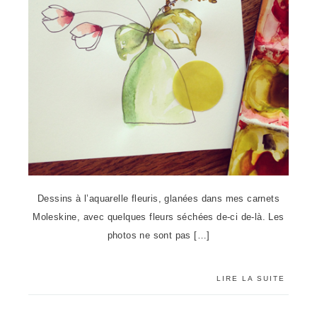
Dessins à l’aquarelle fleuris, glanées dans mes carnets
Moleskine, avec quelques fleurs séchées de-ci de-là. Les
photos ne sont pas […]
LIRE LA SUITE