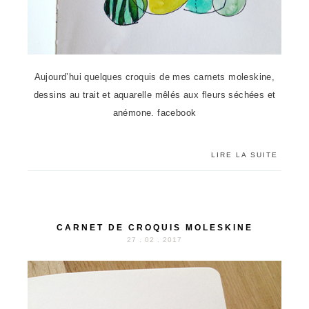
Aujourd’hui quelques croquis de mes carnets moleskine,
dessins au trait et aquarelle mêlés aux fleurs séchées et
anémone. facebook
LIRE LA SUITE
CARNET DE CROQUIS MOLESKINE
27 . 02 . 2017