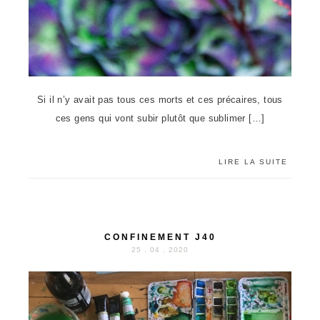
Si il n’y avait pas tous ces morts et ces précaires, tous
ces gens qui vont subir plutôt que sublimer […]
LIRE LA SUITE
CONFINEMENT J40
25 . 04 . 2020