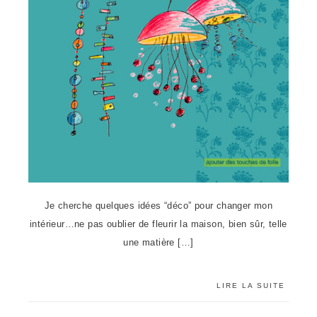
Je cherche quelques idées “déco” pour changer mon
intérieur…ne pas oublier de fleurir la maison, bien sûr, telle
une matière […]
LIRE LA SUITE