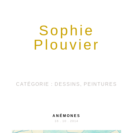
ME CONTACTER
Sophie
Plouvier
CATÉGORIE : DESSINS, PEINTURES
ANÉMONES
16 . 10 . 2014