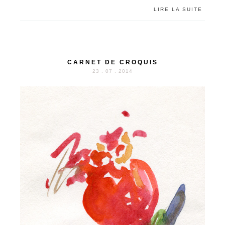
LIRE LA SUITE
CARNET DE CROQUIS
23 . 07 . 2014