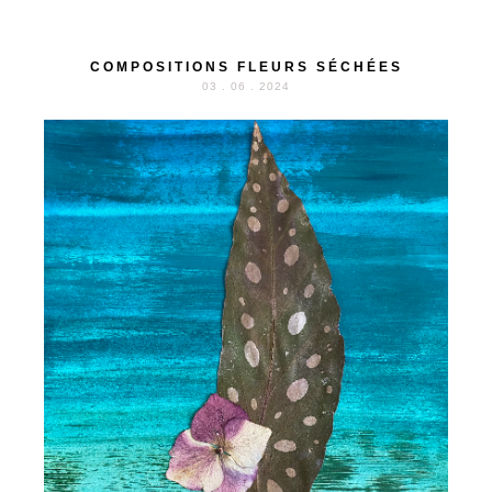
COMPOSITIONS FLEURS SÉCHÉES
03 . 06 . 2024