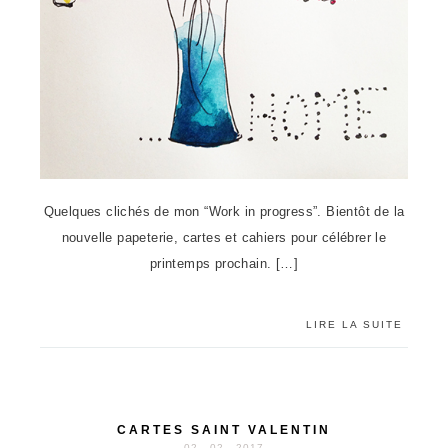
Quelques clichés de mon “Work in progress”. Bientôt de la
nouvelle papeterie, cartes et cahiers pour célébrer le
printemps prochain. […]
LIRE LA SUITE
CARTES SAINT VALENTIN
02 . 02 . 2017