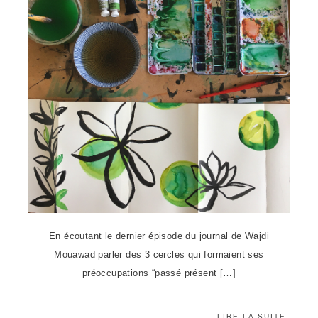
En écoutant le dernier épisode du journal de Wajdi
Mouawad parler des 3 cercles qui formaient ses
préoccupations “passé présent […]
LIRE LA SUITE