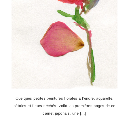
Quelques petites peintures florales à l’encre, aquarelle,
pétales et fleurs séchés. voilà les premières pages de ce
carnet japonais. une […]