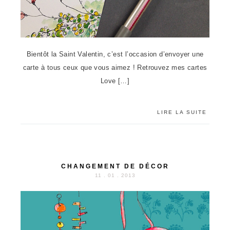
Bientôt la Saint Valentin, c’est l’occasion d’envoyer une
carte à tous ceux que vous aimez ! Retrouvez mes cartes
Love […]
LIRE LA SUITE
CHANGEMENT DE DÉCOR
11 . 01 . 2013