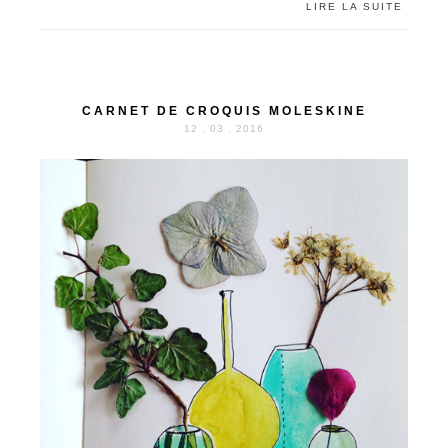
LIRE LA SUITE
CARNET DE CROQUIS MOLESKINE
12 . 03 . 2016